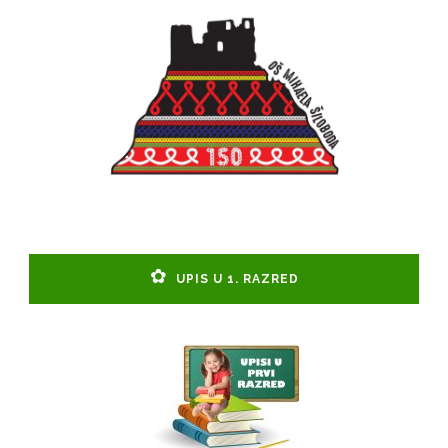
UPIS U 1. RAZRED