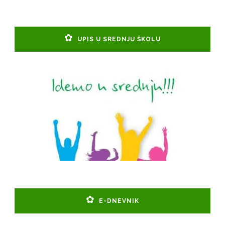
UPIS U SREDNJU ŠKOLU
E-DNEVNIK