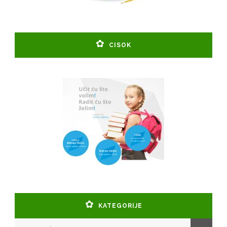
CISOK
KATEGORIJE