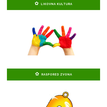
LIKOVNA KULTURA
RASPORED ZVONA