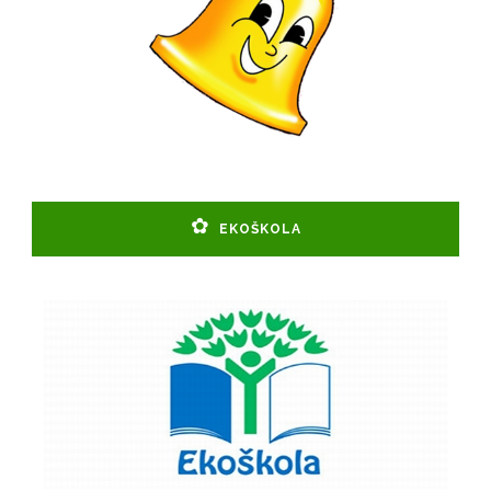
EKOŠKOLA