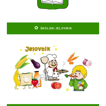
ŠKOLSKI JELOVNIK