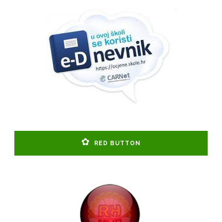
RED BUTTON