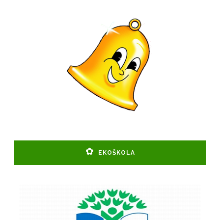
EKOŠKOLA