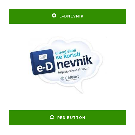
E-DNEVNIK
RED BUTTON