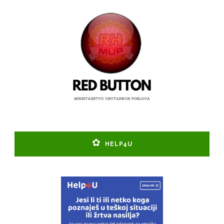
HELP4U