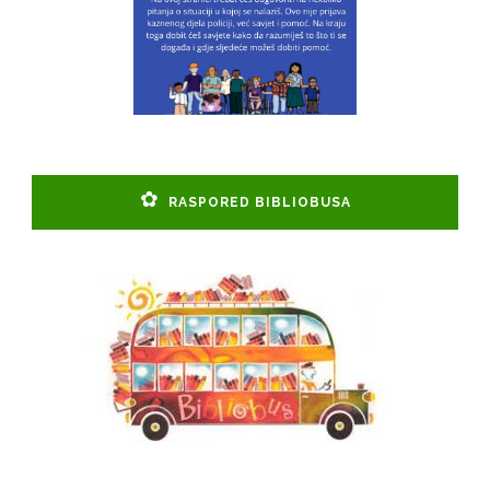
RASPORED BIBLIOBUSA