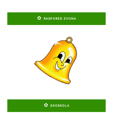
RASPORED ZVONA
EKOŠKOLA