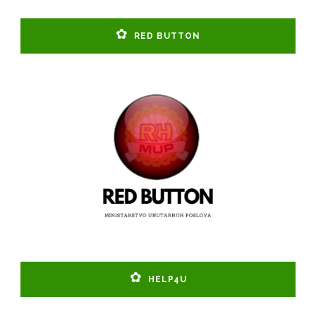
RED BUTTON
HELP4U