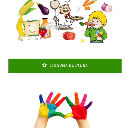
LIKOVNA KULTURA