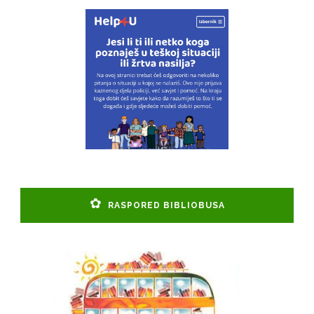
RASPORED BIBLIOBUSA