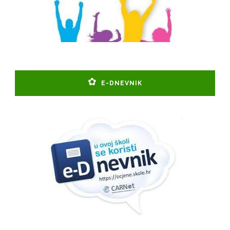
E-DNEVNIK