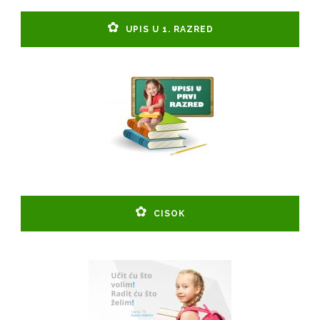
UPIS U 1. RAZRED
CISOK