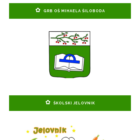
GRB OŠ MIHAELA ŠILOBODA
ŠKOLSKI JELOVNIK