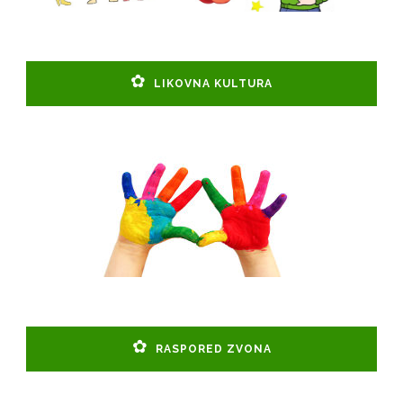
LIKOVNA KULTURA
RASPORED ZVONA