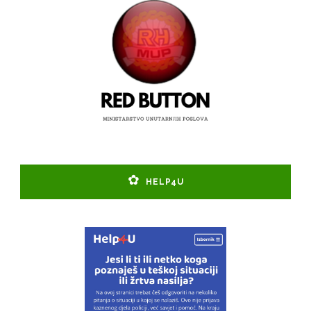
HELP4U