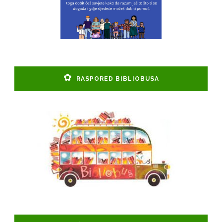
RASPORED BIBLIOBUSA