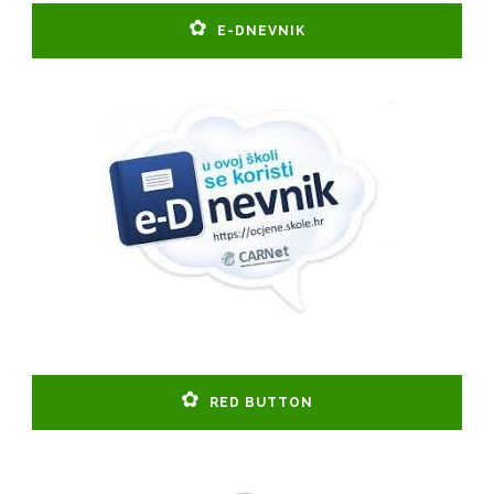
E-DNEVNIK
RED BUTTON