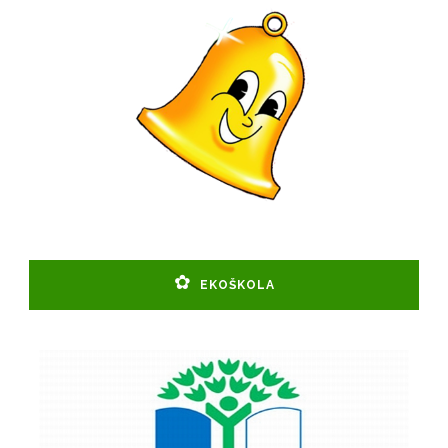
EKOŠKOLA