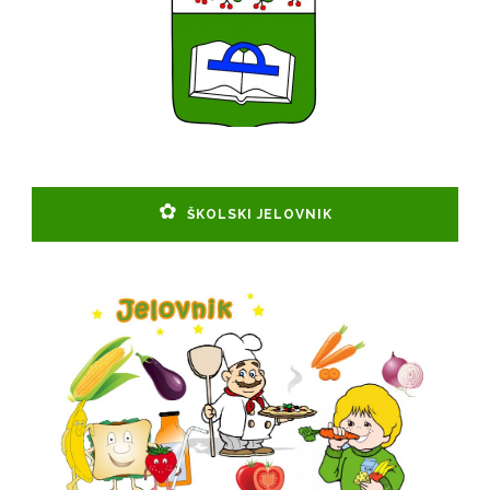
ŠKOLSKI JELOVNIK