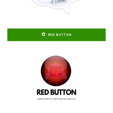
RED BUTTON