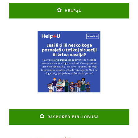
HELP4U
RASPORED BIBLIOBUSA