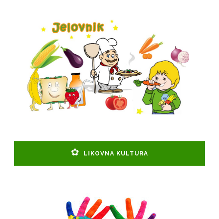
LIKOVNA KULTURA