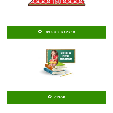
UPIS U 1. RAZRED
CISOK