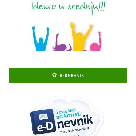
E-DNEVNIK