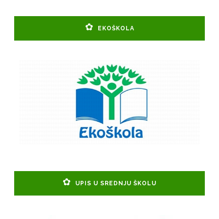
EKOŠKOLA
UPIS U SREDNJU ŠKOLU