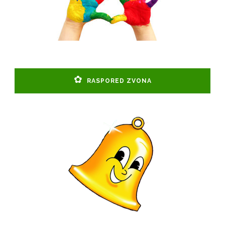
RASPORED ZVONA