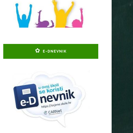
E-DNEVNIK