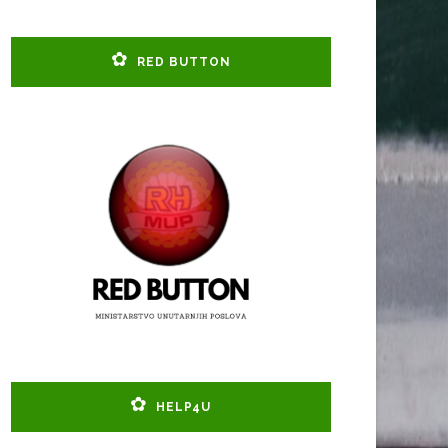
RED BUTTON
HELP4U