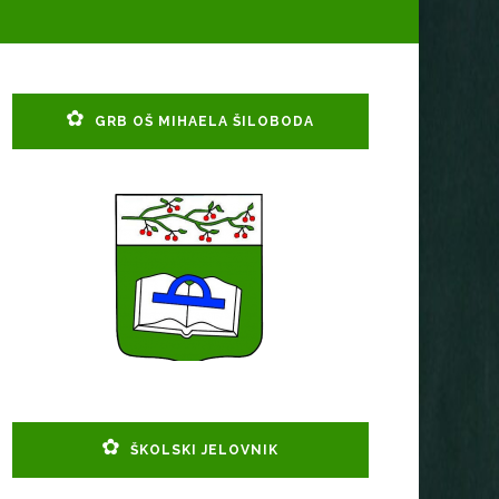
GRB OŠ MIHAELA ŠILOBODA
ŠKOLSKI JELOVNIK