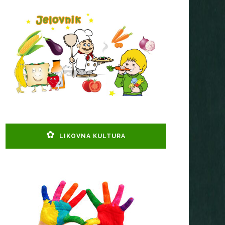
LIKOVNA KULTURA