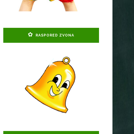
RASPORED ZVONA