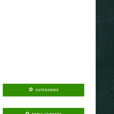
CATEGORIES