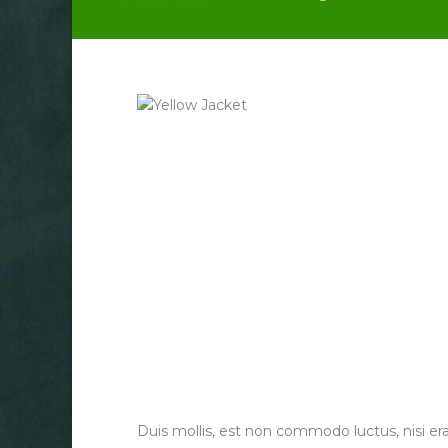
Duis mollis, est non commodo luctus, nisi erat 