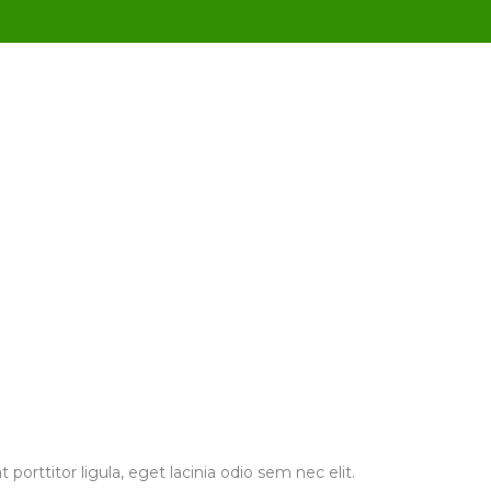
porttitor ligula, eget lacinia odio sem nec elit.