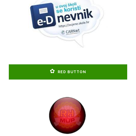
RED BUTTON