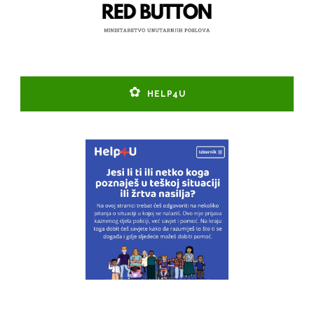
HELP4U