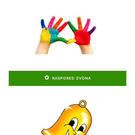
RASPORED ZVONA