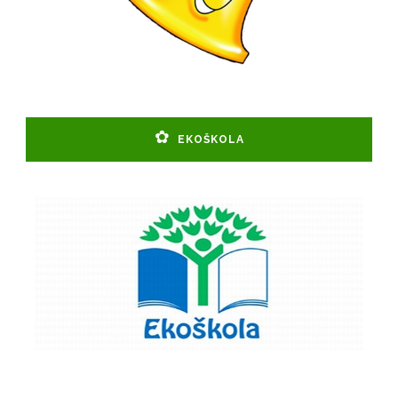
EKOŠKOLA