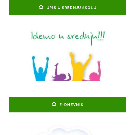
UPIS U SREDNJU ŠKOLU
E-DNEVNIK