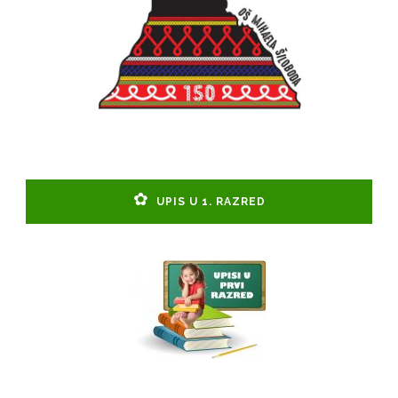
UPIS U 1. RAZRED