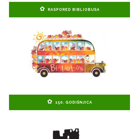
RASPORED BIBLIOBUSA
150. GODIŠNJICA