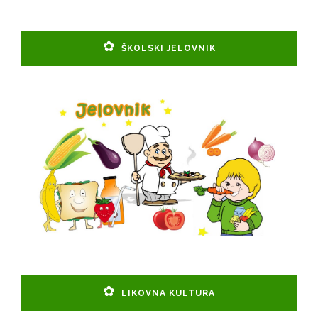
ŠKOLSKI JELOVNIK
LIKOVNA KULTURA