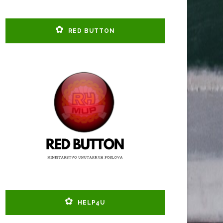
RED BUTTON
HELP4U