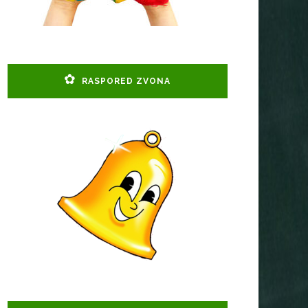
RASPORED ZVONA