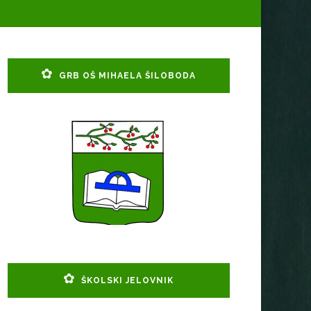
GRB OŠ MIHAELA ŠILOBODA
ŠKOLSKI JELOVNIK