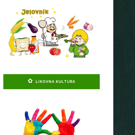
LIKOVNA KULTURA