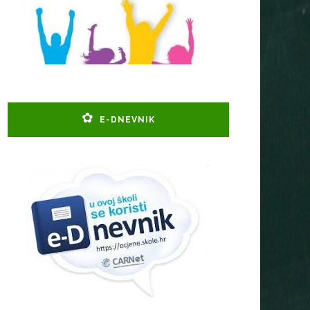
E-DNEVNIK