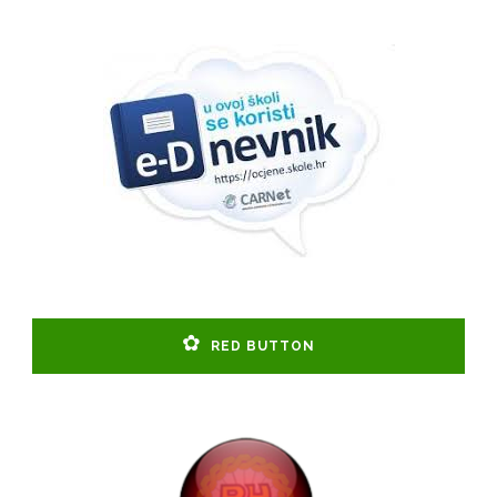
RED BUTTON