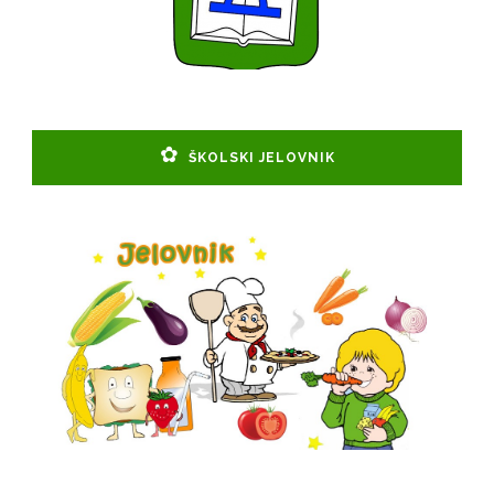
ŠKOLSKI JELOVNIK