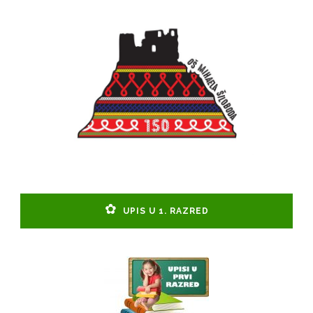
UPIS U 1. RAZRED