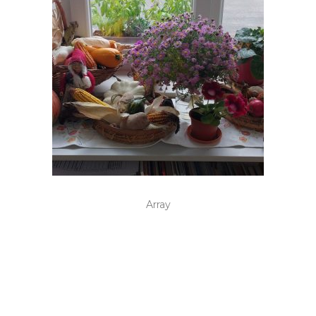
Array