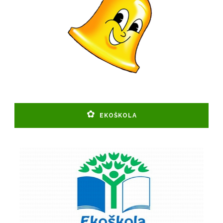
EKOŠKOLA