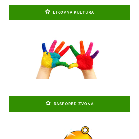
LIKOVNA KULTURA
RASPORED ZVONA