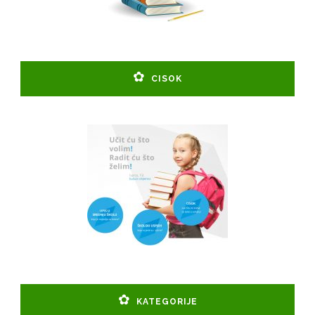
CISOK
KATEGORIJE