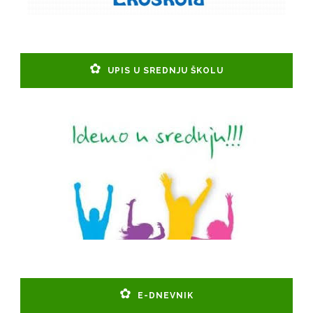
UPIS U SREDNJU ŠKOLU
E-DNEVNIK