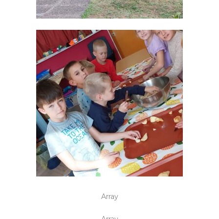
Array