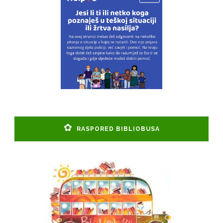
RASPORED BIBLIOBUSA