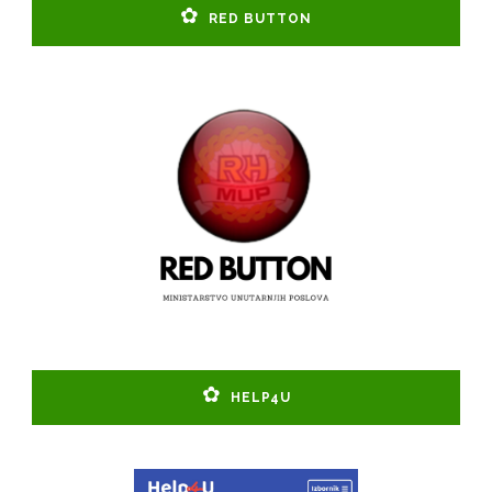
RED BUTTON
HELP4U