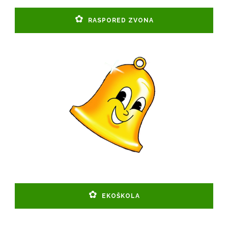
RASPORED ZVONA
EKOŠKOLA