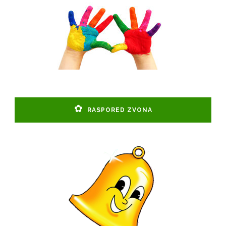
RASPORED ZVONA