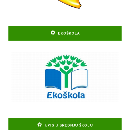
EKOŠKOLA
UPIS U SREDNJU ŠKOLU