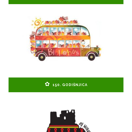
150. GODIŠNJICA