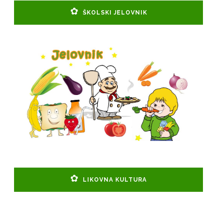
ŠKOLSKI JELOVNIK
LIKOVNA KULTURA