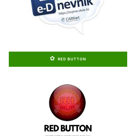
RED BUTTON