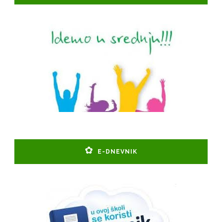
E-DNEVNIK