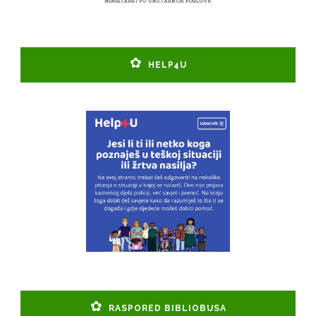
HELP4U
RASPORED BIBLIOBUSA