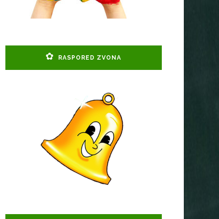
RASPORED ZVONA