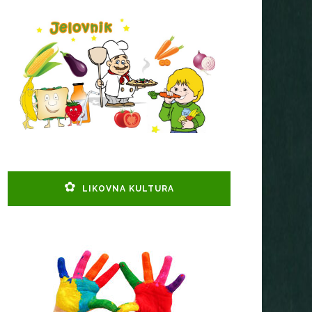
LIKOVNA KULTURA