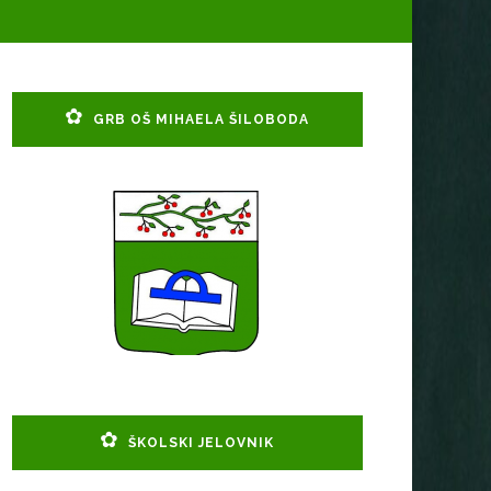
GRB OŠ MIHAELA ŠILOBODA
ŠKOLSKI JELOVNIK