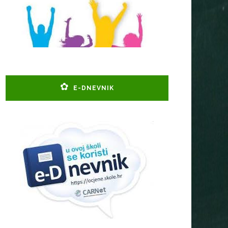
E-DNEVNIK