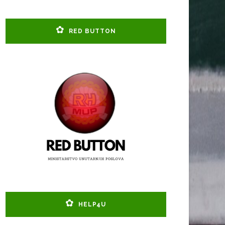
RED BUTTON
HELP4U