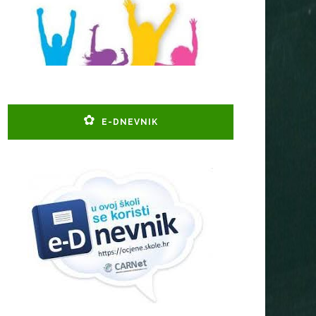
E-DNEVNIK