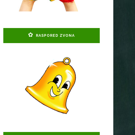
RASPORED ZVONA