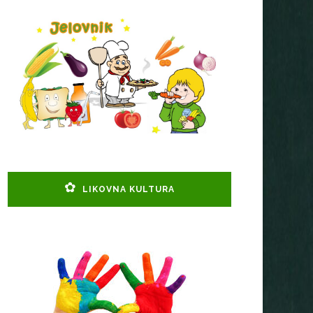
LIKOVNA KULTURA