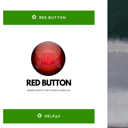
RED BUTTON
HELP4U