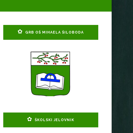
GRB OŠ MIHAELA ŠILOBODA
ŠKOLSKI JELOVNIK