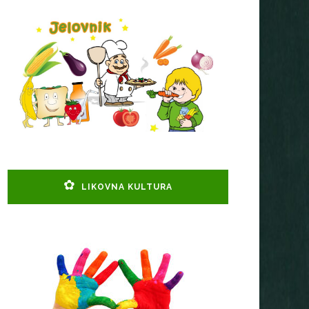
LIKOVNA KULTURA