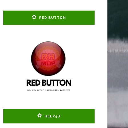
RED BUTTON
HELP4U