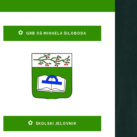
GRB OŠ MIHAELA ŠILOBODA
ŠKOLSKI JELOVNIK