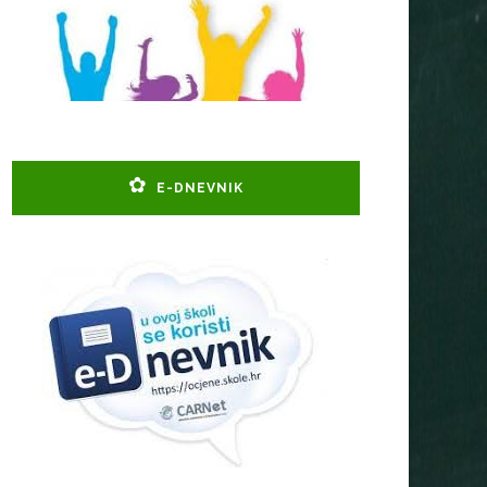
E-DNEVNIK