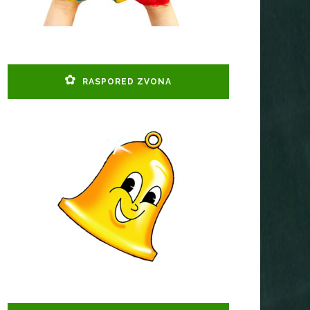
RASPORED ZVONA