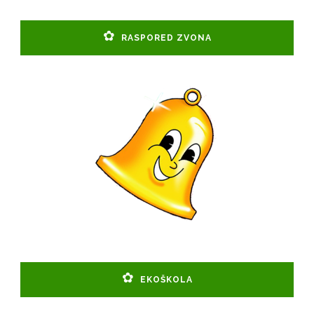
RASPORED ZVONA
EKOŠKOLA