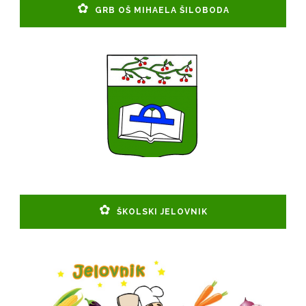
GRB OŠ MIHAELA ŠILOBODA
ŠKOLSKI JELOVNIK