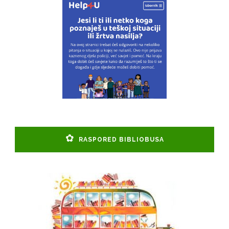
RASPORED BIBLIOBUSA