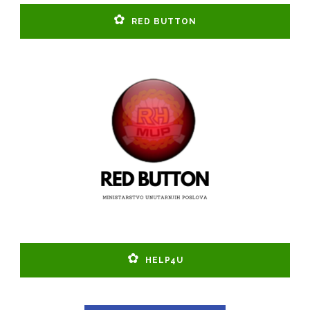
RED BUTTON
HELP4U