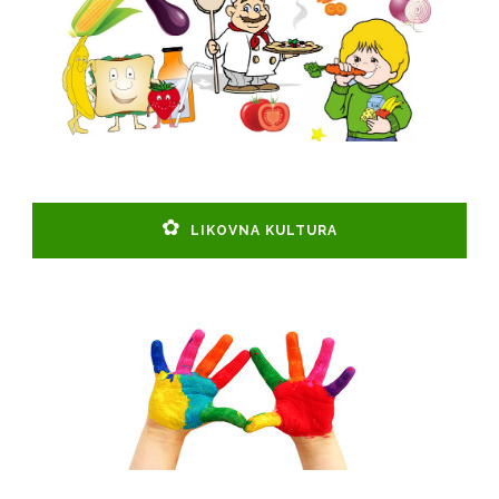
LIKOVNA KULTURA