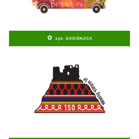
150. GODIŠNJICA