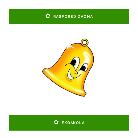
RASPORED ZVONA
EKOŠKOLA