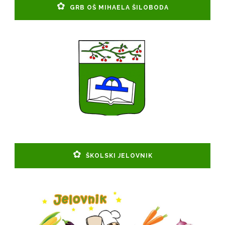
GRB OŠ MIHAELA ŠILOBODA
ŠKOLSKI JELOVNIK