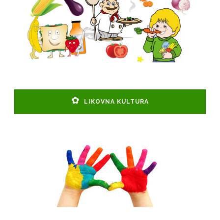
LIKOVNA KULTURA