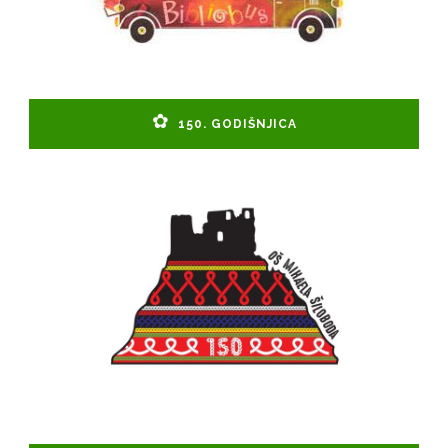
150. GODIŠNJICA