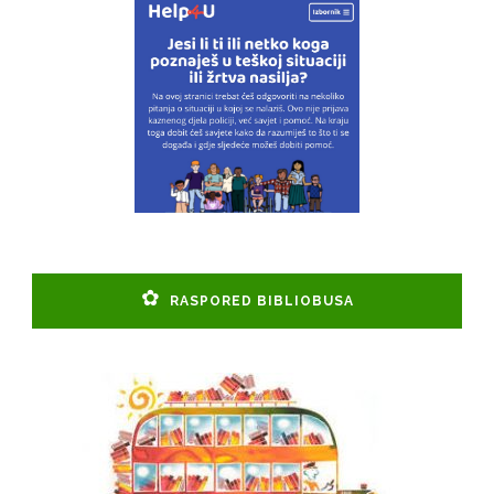
RASPORED BIBLIOBUSA