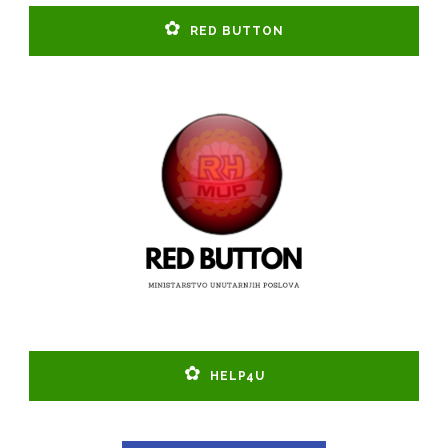
RED BUTTON
HELP4U