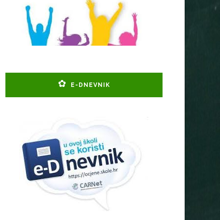
E-DNEVNIK