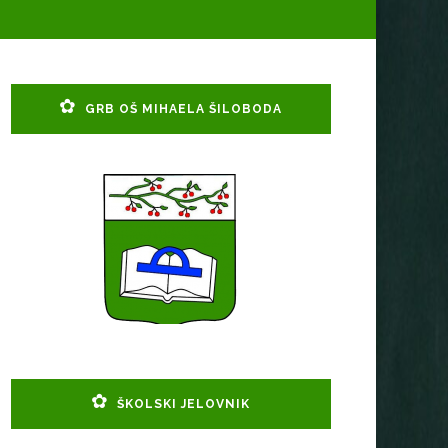
GRB OŠ MIHAELA ŠILOBODA
ŠKOLSKI JELOVNIK