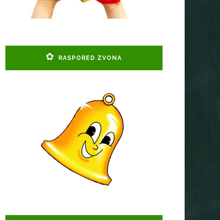
RASPORED ZVONA