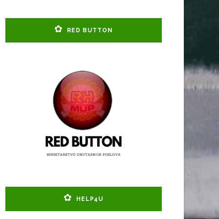
RED BUTTON
HELP4U