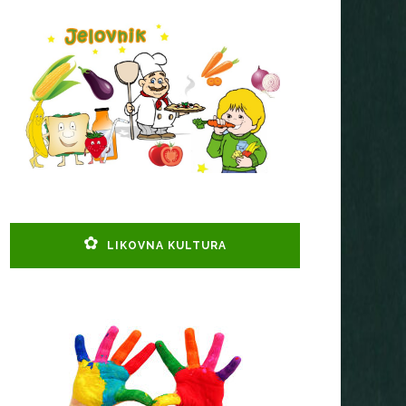
LIKOVNA KULTURA