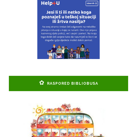
RASPORED BIBLIOBUSA