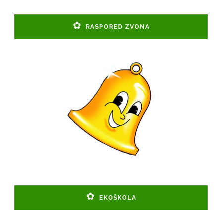
RASPORED ZVONA
EKOŠKOLA