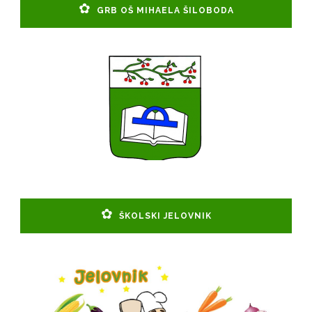
GRB OŠ MIHAELA ŠILOBODA
ŠKOLSKI JELOVNIK