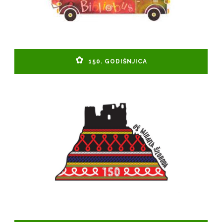
150. GODIŠNJICA