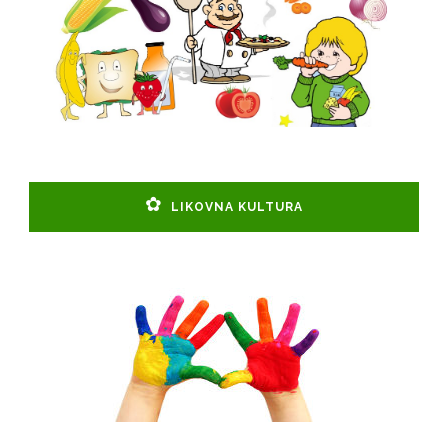
LIKOVNA KULTURA