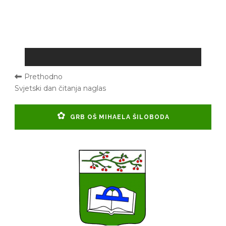
Prethodno
Svjetski dan čitanja naglas
GRB OŠ MIHAELA ŠILOBODA