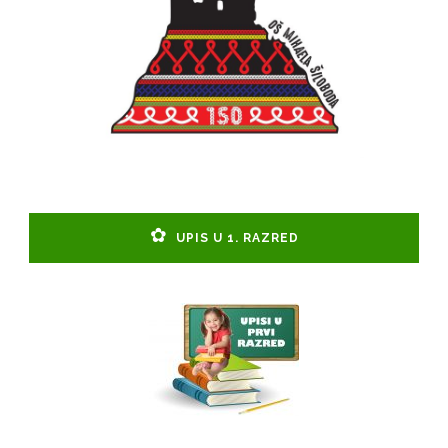
UPIS U 1. RAZRED