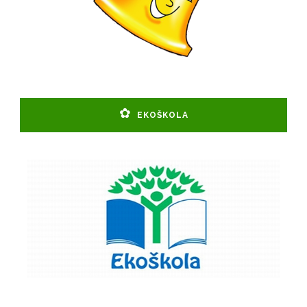
EKOŠKOLA