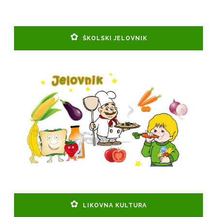
ŠKOLSKI JELOVNIK
LIKOVNA KULTURA