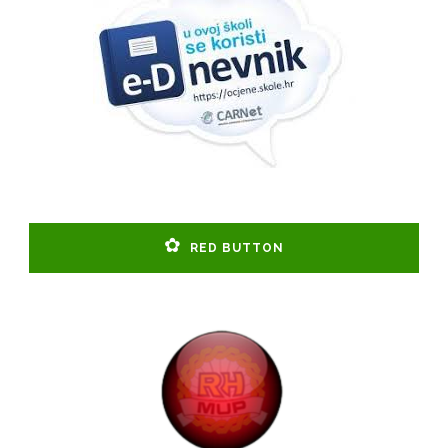
RED BUTTON