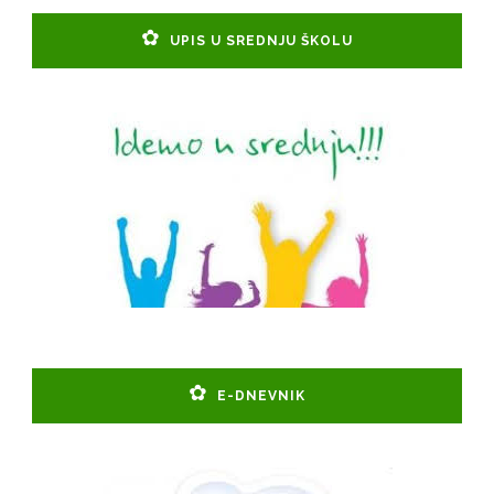
UPIS U SREDNJU ŠKOLU
E-DNEVNIK