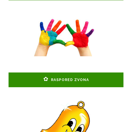
RASPORED ZVONA