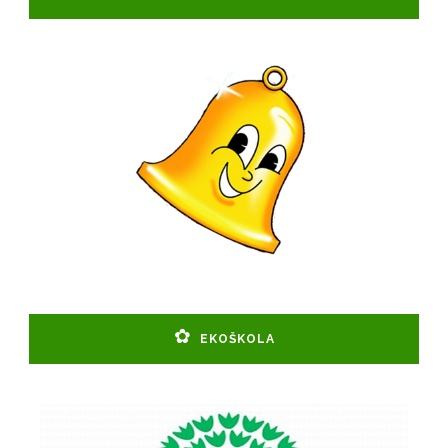
EKOŠKOLA