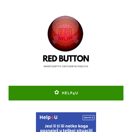
HELP4U