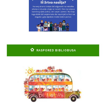
RASPORED BIBLIOBUSA