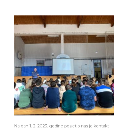
Na dan 1. 2. 2023. godine posjetio nas je kontakt