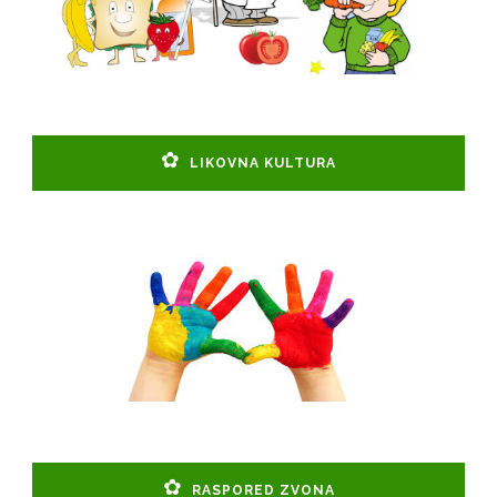
LIKOVNA KULTURA
RASPORED ZVONA