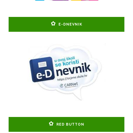
E-DNEVNIK
RED BUTTON