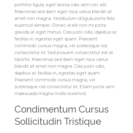
porttitor ligula, eget lacinia odio sem nec elit.
Maecenas sed diam eget risus varius blandit sit
amet non magna. Vestibulum id ligula porta felis
euismod semper. Donec id elit non mi porta
gravida at eget metus. Cras justo odio, dapibus ac
facilisis in, egestas eget quam. Praesent
commodo cursus magna, vel scelerisque nisl
consectetur et. Sed posuere consectetur est at
lobortis. Maecenas sed diam eget risus varius
blandit sit amet non magna. Cras justo odio,
dapibus ac facilisis in, egestas eget quam.
Praesent commodo cursus magna, vel
scelerisque nisl consectetur et. Etiam porta sem
malesuada magna mollis euismod.
Condimentum Cursus
Sollicitudin Tristique