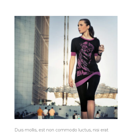
Duis mollis, est non commodo luctus, nisi erat