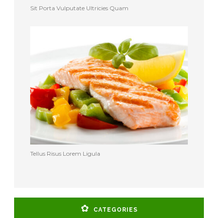
Sit Porta Vulputate Ultricies Quam
Tellus Risus Lorem Ligula
CATEGORIES