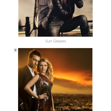
Sun Glasses