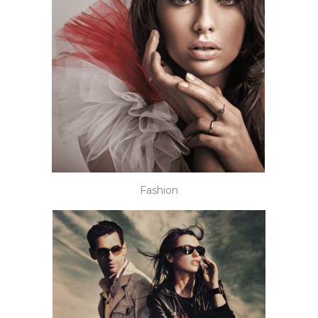
Fashion