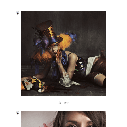
Joker