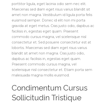
porttitor ligula, eget lacinia odio sem nec elit.
Maecenas sed diam eget risus varius blandit sit
amet non magna. Vestibulum id ligula porta felis
euismod semper. Donec id elit non mi porta
gravida at eget metus. Cras justo odio, dapibus ac
facilisis in, egestas eget quam. Praesent
commodo cursus magna, vel scelerisque nisl
consectetur et. Sed posuere consectetur est at
lobortis. Maecenas sed diam eget risus varius
blandit sit amet non magna. Cras justo odio,
dapibus ac facilisis in, egestas eget quam.
Praesent commodo cursus magna, vel
scelerisque nisl consectetur et. Etiam porta sem
malesuada magna mollis euismod.
Condimentum Cursus
Sollicitudin Tristique