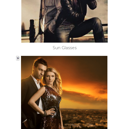
Sun Glasses