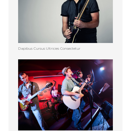
Dapibus Cursus Ultricies Consectetur