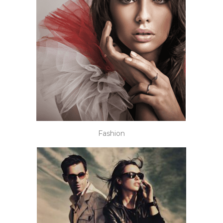
Fashion