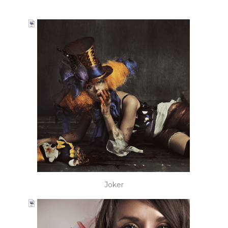
Joker