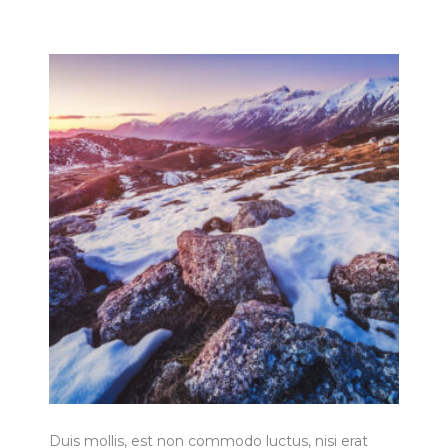
Duis mollis, est non commodo luctus, nisi erat