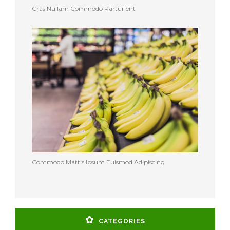
Cras Nullam Commodo Parturient
Commodo Mattis Ipsum Euismod Adipiscing
CATEGORIES