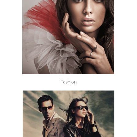
Fashion