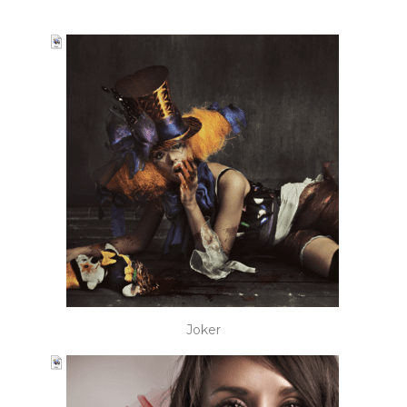
Joker