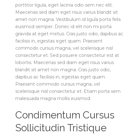
porttitor ligula, eget lacinia odio sem nec elit.
Maecenas sed diam eget risus varius blandit sit
amet non magna. Vestibulum id ligula porta felis
euismod semper. Donec id elit non mi porta
gravida at eget metus. Cras justo odio, dapibus ac
facilisis in, egestas eget quam. Praesent
commodo cursus magna, vel scelerisque nisl
consectetur et. Sed posuere consectetur est at
lobortis. Maecenas sed diam eget risus varius
blandit sit amet non magna. Cras justo odio,
dapibus ac facilisis in, egestas eget quam.
Praesent commodo cursus magna, vel
scelerisque nisl consectetur et. Etiam porta sem
malesuada magna mollis euismod.
Condimentum Cursus
Sollicitudin Tristique