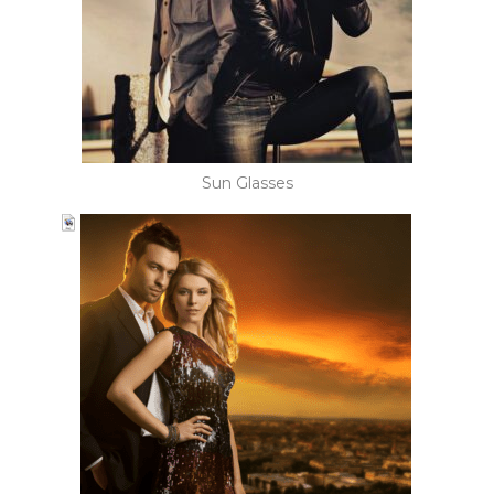
Sun Glasses