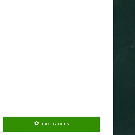
CATEGORIES