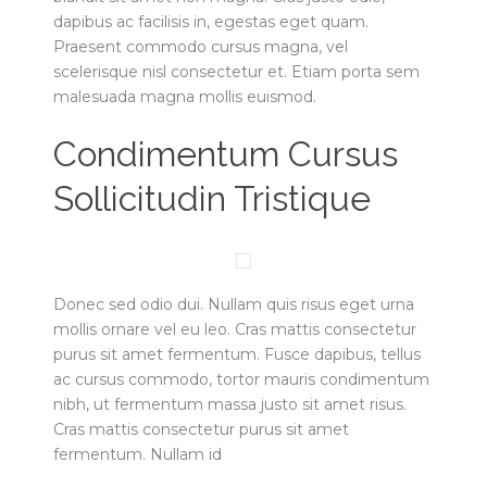
dapibus ac facilisis in, egestas eget quam.
Praesent commodo cursus magna, vel
scelerisque nisl consectetur et. Etiam porta sem
malesuada magna mollis euismod.
Condimentum Cursus
Sollicitudin Tristique
Donec sed odio dui. Nullam quis risus eget urna
mollis ornare vel eu leo. Cras mattis consectetur
purus sit amet fermentum. Fusce dapibus, tellus
ac cursus commodo, tortor mauris condimentum
nibh, ut fermentum massa justo sit amet risus.
Cras mattis consectetur purus sit amet
fermentum. Nullam id