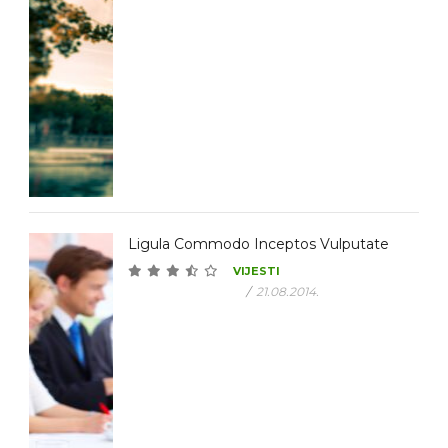
Ligula Commodo Inceptos Vulputate
VIJESTI
/
21.08.2014.