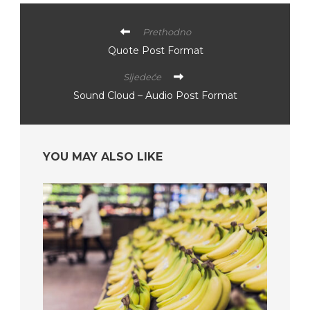
Prethodno
Quote Post Format
Sljedeće
Sound Cloud – Audio Post Format
YOU MAY ALSO LIKE