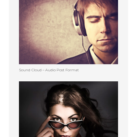
Sound Cloud – Audio Post Format